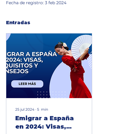
Fecha de registro: 3 feb 2024
Entradas
25 jul 2024
∙
5
min
Emigrar a España
en 2024: Visas,