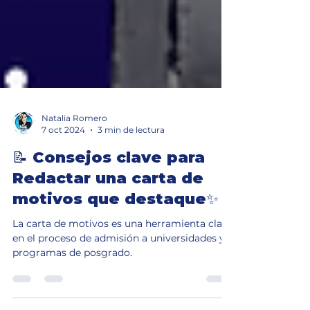
Natalia Romero
7 oct 2024
3 min de lectura
📝 Consejos clave para
Redactar una carta de
motivos que destaque✨
La carta de motivos es una herramienta clave
en el proceso de admisión a universidades y
programas de posgrado.