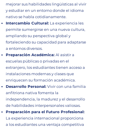
mejorar sus habilidades lingüísticas al vivir
y estudiar en un entorno donde el idioma
nativo se habla cotidianamente.
Intercambio Cultural:
La experiencia les
permite sumergirse en una nueva cultura,
ampliando su perspectiva global y
fortaleciendo su capacidad para adaptarse
a entornos diversos.
Preparación Académica:
Al asistir a
escuelas públicas o privadas en el
extranjero, los estudiantes tienen acceso a
instalaciones modernas y clases que
enriquecen su formación académica.
Desarrollo Personal:
Vivir con una familia
anfitriona nativa fomenta la
independencia, la madurez y el desarrollo
de habilidades interpersonales valiosas.
Preparación para el Futuro Profesional:
La experiencia internacional proporciona
a los estudiantes una ventaja competitiva