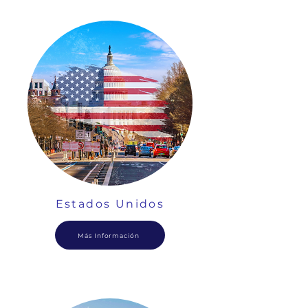
Estados Unidos
Más Información