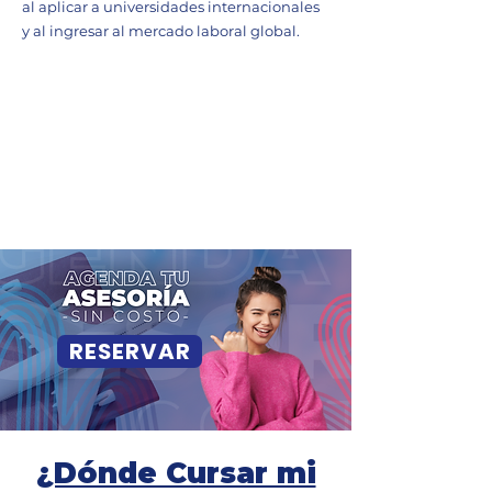
al aplicar a universidades internacionales
y al ingresar al mercado laboral global.
RESERVAR
¿Dónde Cursar mi