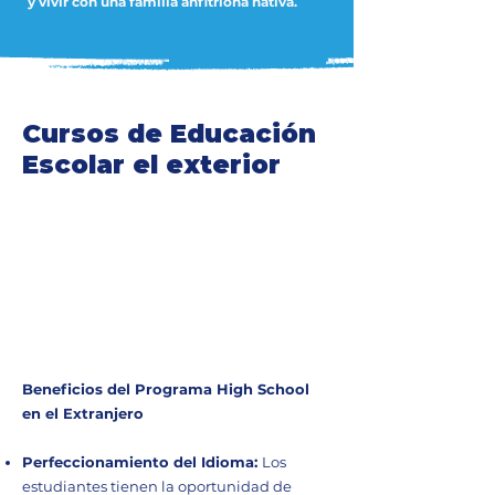
y vivir con una familia anfitriona nativa.
Cursos de Educación
Escolar el exterior
Beneficios del Programa High School
en el Extranjero
Perfeccionamiento del Idioma:
Los
estudiantes tienen la oportunidad de