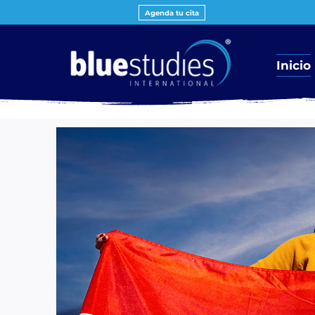
Agenda tu cita
Inicio