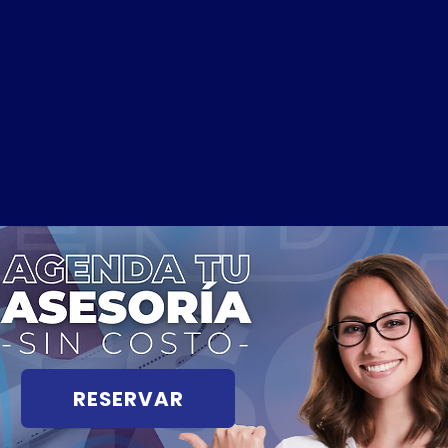
RESERVAR