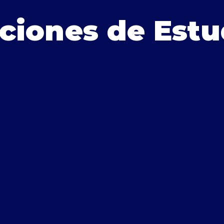
ciones de Estu