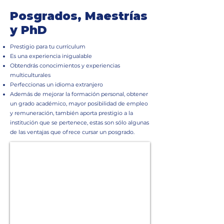
Posgrados, Maestrías
y PhD
Prestigio para tu currículum
Es una experiencia inigualable
Obtendrás conocimientos y experiencias
multiculturales
Perfeccionas un idioma extranjero
Además de mejorar la formación personal, obtener
un grado académico, mayor posibilidad de empleo
y remuneración, también aporta prestigio a la
institución que se pertenece, estas son sólo algunas
de las ventajas que ofrece cursar un posgrado.