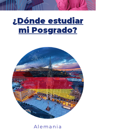
¿Dónde estudiar
mi Posgrado?
Alemania