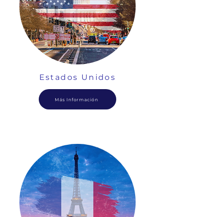
Estados Unidos
Más Información