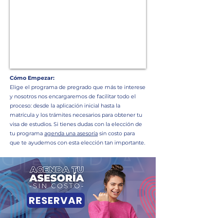
Cómo Empezar:
Elige el programa de pregrado que más te interese
y nosotros nos encargaremos de facilitar todo el
proceso: desde la aplicación inicial hasta la
matrícula y los trámites necesarios para obtener tu
visa de estudios. Si tienes dudas con la elección de
tu programa
agenda una asesoría
sin costo para
que te ayudemos con esta elección tan importante.
RESERVAR