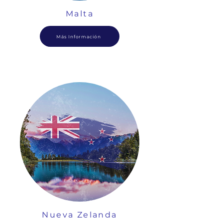
Malta
Más Información
Nueva Zelanda