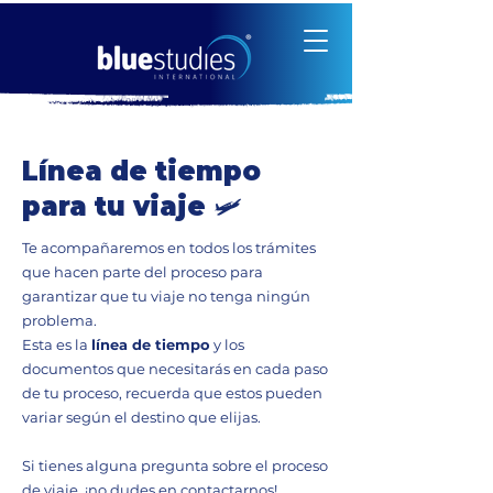
​Línea de tiempo
para tu viaje 🛩️
Te acompañaremos en todos los trámites
que hacen parte del proceso para
garantizar que tu viaje no tenga ningún
problema.
Esta es la
línea de tiempo
y los
documentos que necesitarás en cada paso
de tu proceso, recuerda que estos pueden
variar según el destino que elijas.
Si tienes alguna pregunta sobre el proceso
de viaje, ¡no dudes en contactarnos!