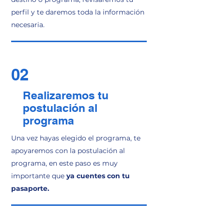
perfil y te daremos toda la información
necesaria.
02
Realizaremos tu
postulación al
programa
Una vez hayas elegido el programa, te
apoyaremos con la postulación al
programa, en este paso es muy
importante que
ya cuentes con tu
pasaporte.