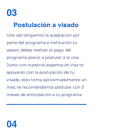
03
Postulación a visado
Una vez tengamos la aceptación por
parte del programa e institución tu
asesor debes realizar el pago del
programa previo a postular a la visa.
Junto con nuestros expertos en visa te
apoyarán con la postulación de tu
visado, esto toma aproximadamente un
mes, te recomendamos postular con 3
meses de anticipación a tu programa.
04