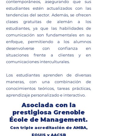
contemporáneos, asegurando que sus
estudiantes estén actualizados con las
tendencias del sector. Además, se ofrecen
clases gratuitas de alemán a los
estudiantes, ya que las habilidades de
comunicación son fundamentales en su
enfoque, permitiendo a los alumnos
desenvolverse con confianza en
situaciones frente a clientes y en
comunicaciones interculturales.
Los estudiantes aprenden de diversas
maneras, con una combinación de
conocimientos teóricos, tareas prácticas,
aprendizaje personalizado e interactivo.
Asociada con la
prestigiosa Grenoble
École de Management.
Con triple acreditación de AMBA,
EQUIS y AACSB