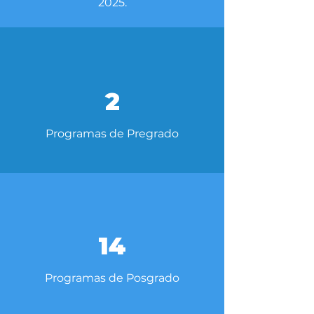
2025.
2
Programas de Pregrado
14
Programas de Posgrado