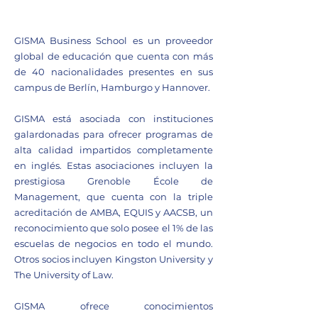
Aprendizaje en dos idiomas
GISMA Business School es un proveedor
global de educación que cuenta con más
de 40 nacionalidades presentes en sus
campus de Berlín, Hamburgo y Hannover.
GISMA está asociada con instituciones
galardonadas para ofrecer programas de
alta calidad impartidos completamente
en inglés. Estas asociaciones incluyen la
prestigiosa Grenoble École de
Management, que cuenta con la triple
acreditación de AMBA, EQUIS y AACSB, un
reconocimiento que solo posee el 1% de las
escuelas de negocios en todo el mundo.
Otros socios incluyen Kingston University y
The University of Law.
GISMA ofrece conocimientos