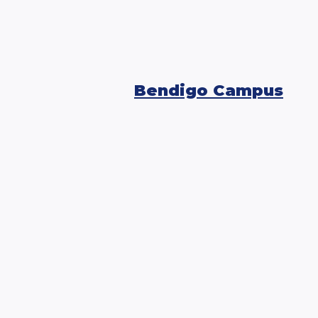
Bendigo Campus