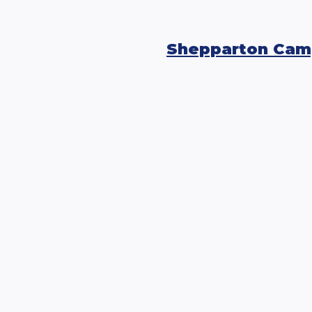
Shepparton Cam