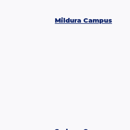
Mildura Campus