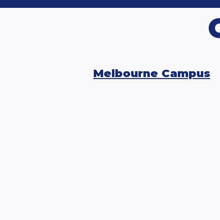
Melbourne Campus