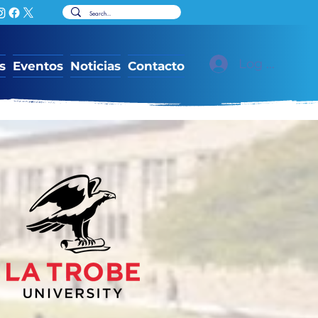
Log In
s
Eventos
Noticias
Contacto