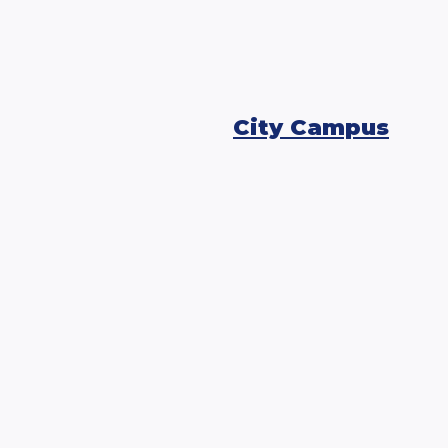
City Campus