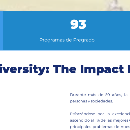
93
Programas de Pregrado
versity: The Impact 
Durante más de 50 años, la 
personas y sociedades.
Esforzándose por la excelen
ascendido al 1% de las mejores
principales problemas de nues