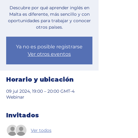
Descubre por qué aprender inglés en
Malta es diferente, más sencillo y con
oportunidades para trabajar y conocer
otros países.
Ya no es posible registrarse
Ver otros eventos
Horario y ubicación
09 jul 2024, 19:00 – 20:00 GMT-4
Webinar
Invitados
Ver todos