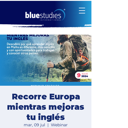
Recorre Europa
mientras mejoras
tu inglés
mar, 09 jul
  |  
Webinar