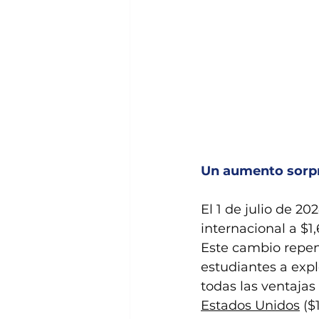
Un aumento sorpre
El 1 de julio de 202
internacional a $1
Este cambio repen
estudiantes a expl
todas las ventajas
Estados Unidos
 ($