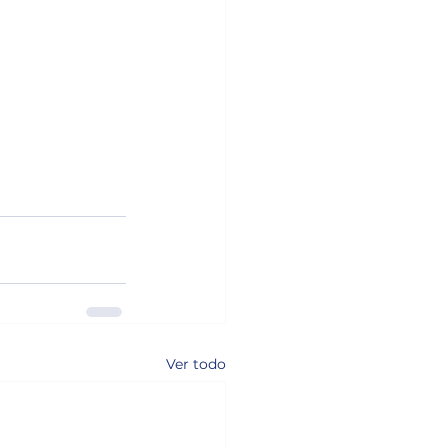
Ver todo