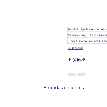
Australia
educacion aus
Nuevas regulaciones de 
Oportunidades educativ
Australia
Entradas recientes